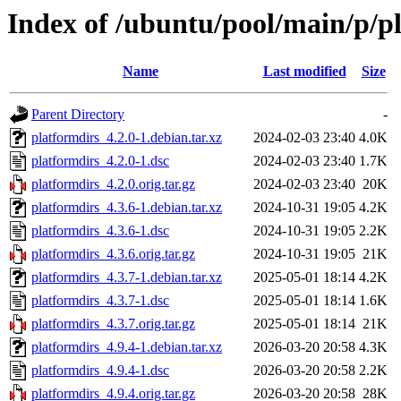
Index of /ubuntu/pool/main/p/p
Name
Last modified
Size
Parent Directory
-
platformdirs_4.2.0-1.debian.tar.xz
2024-02-03 23:40
4.0K
platformdirs_4.2.0-1.dsc
2024-02-03 23:40
1.7K
platformdirs_4.2.0.orig.tar.gz
2024-02-03 23:40
20K
platformdirs_4.3.6-1.debian.tar.xz
2024-10-31 19:05
4.2K
platformdirs_4.3.6-1.dsc
2024-10-31 19:05
2.2K
platformdirs_4.3.6.orig.tar.gz
2024-10-31 19:05
21K
platformdirs_4.3.7-1.debian.tar.xz
2025-05-01 18:14
4.2K
platformdirs_4.3.7-1.dsc
2025-05-01 18:14
1.6K
platformdirs_4.3.7.orig.tar.gz
2025-05-01 18:14
21K
platformdirs_4.9.4-1.debian.tar.xz
2026-03-20 20:58
4.3K
platformdirs_4.9.4-1.dsc
2026-03-20 20:58
2.2K
platformdirs_4.9.4.orig.tar.gz
2026-03-20 20:58
28K