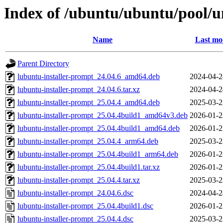
Index of /ubuntu/ubuntu/pool/un
Name
Last mo
Parent Directory
lubuntu-installer-prompt_24.04.6_amd64.deb
2024-04-2
lubuntu-installer-prompt_24.04.6.tar.xz
2024-04-2
lubuntu-installer-prompt_25.04.4_amd64.deb
2025-03-2
lubuntu-installer-prompt_25.04.4build1_amd64v3.deb
2026-01-2
lubuntu-installer-prompt_25.04.4build1_amd64.deb
2026-01-2
lubuntu-installer-prompt_25.04.4_arm64.deb
2025-03-2
lubuntu-installer-prompt_25.04.4build1_arm64.deb
2026-01-2
lubuntu-installer-prompt_25.04.4build1.tar.xz
2026-01-2
lubuntu-installer-prompt_25.04.4.tar.xz
2025-03-2
lubuntu-installer-prompt_24.04.6.dsc
2024-04-2
lubuntu-installer-prompt_25.04.4build1.dsc
2026-01-2
lubuntu-installer-prompt_25.04.4.dsc
2025-03-2