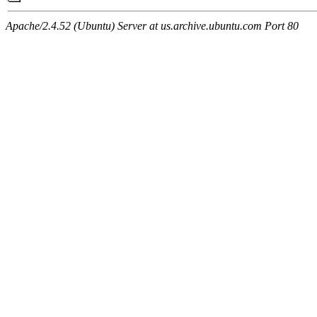
Apache/2.4.52 (Ubuntu) Server at us.archive.ubuntu.com Port 80