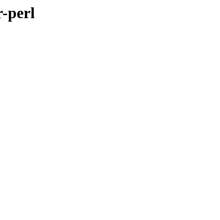
r-perl