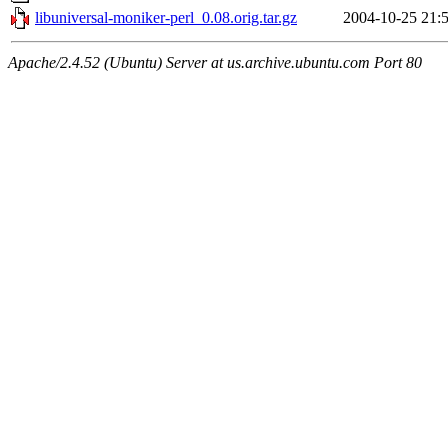
libuniversal-moniker-perl_0.08.orig.tar.gz
2004-10-25 21:
Apache/2.4.52 (Ubuntu) Server at us.archive.ubuntu.com Port 80