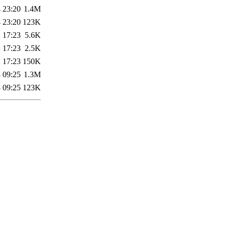
 23:20
1.4M
 23:20
123K
 17:23
5.6K
 17:23
2.5K
 17:23
150K
 09:25
1.3M
 09:25
123K