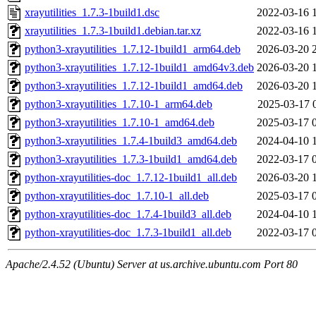
xrayutilities_1.7.3-1build1.dsc
2022-03-16 
xrayutilities_1.7.3-1build1.debian.tar.xz
2022-03-16 
python3-xrayutilities_1.7.12-1build1_arm64.deb
2026-03-20 
python3-xrayutilities_1.7.12-1build1_amd64v3.deb
2026-03-20 
python3-xrayutilities_1.7.12-1build1_amd64.deb
2026-03-20 
python3-xrayutilities_1.7.10-1_arm64.deb
2025-03-17 
python3-xrayutilities_1.7.10-1_amd64.deb
2025-03-17 
python3-xrayutilities_1.7.4-1build3_amd64.deb
2024-04-10 
python3-xrayutilities_1.7.3-1build1_amd64.deb
2022-03-17 
python-xrayutilities-doc_1.7.12-1build1_all.deb
2026-03-20 
python-xrayutilities-doc_1.7.10-1_all.deb
2025-03-17 
python-xrayutilities-doc_1.7.4-1build3_all.deb
2024-04-10 
python-xrayutilities-doc_1.7.3-1build1_all.deb
2022-03-17 
Apache/2.4.52 (Ubuntu) Server at us.archive.ubuntu.com Port 80