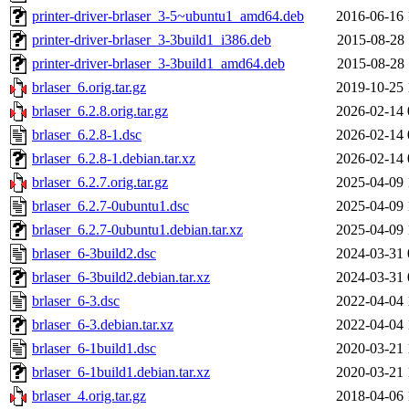
printer-driver-brlaser_3-5~ubuntu1_amd64.deb
2016-06-16 
printer-driver-brlaser_3-3build1_i386.deb
2015-08-28 
printer-driver-brlaser_3-3build1_amd64.deb
2015-08-28 
brlaser_6.orig.tar.gz
2019-10-25 
brlaser_6.2.8.orig.tar.gz
2026-02-14 
brlaser_6.2.8-1.dsc
2026-02-14 
brlaser_6.2.8-1.debian.tar.xz
2026-02-14 
brlaser_6.2.7.orig.tar.gz
2025-04-09 
brlaser_6.2.7-0ubuntu1.dsc
2025-04-09 
brlaser_6.2.7-0ubuntu1.debian.tar.xz
2025-04-09 
brlaser_6-3build2.dsc
2024-03-31 
brlaser_6-3build2.debian.tar.xz
2024-03-31 
brlaser_6-3.dsc
2022-04-04 
brlaser_6-3.debian.tar.xz
2022-04-04 
brlaser_6-1build1.dsc
2020-03-21 
brlaser_6-1build1.debian.tar.xz
2020-03-21 
brlaser_4.orig.tar.gz
2018-04-06 