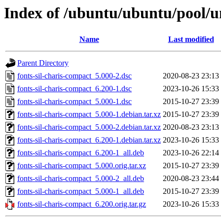
Index of /ubuntu/ubuntu/pool/un
Name
Last modified
Parent Directory
fonts-sil-charis-compact_5.000-2.dsc
2020-08-23 23:13
fonts-sil-charis-compact_6.200-1.dsc
2023-10-26 15:33
fonts-sil-charis-compact_5.000-1.dsc
2015-10-27 23:39
fonts-sil-charis-compact_5.000-1.debian.tar.xz
2015-10-27 23:39
fonts-sil-charis-compact_5.000-2.debian.tar.xz
2020-08-23 23:13
fonts-sil-charis-compact_6.200-1.debian.tar.xz
2023-10-26 15:33
fonts-sil-charis-compact_6.200-1_all.deb
2023-10-26 22:14
fonts-sil-charis-compact_5.000.orig.tar.xz
2015-10-27 23:39
fonts-sil-charis-compact_5.000-2_all.deb
2020-08-23 23:44
fonts-sil-charis-compact_5.000-1_all.deb
2015-10-27 23:39
fonts-sil-charis-compact_6.200.orig.tar.gz
2023-10-26 15:33