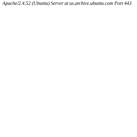
Apache/2.4.52 (Ubuntu) Server at us.archive.ubuntu.com Port 443