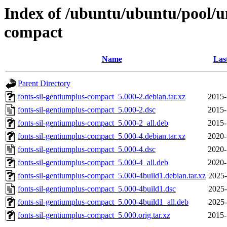
Index of /ubuntu/ubuntu/pool/un
compact
Name
Las
Parent Directory
fonts-sil-gentiumplus-compact_5.000-2.debian.tar.xz
2015-
fonts-sil-gentiumplus-compact_5.000-2.dsc
2015-
fonts-sil-gentiumplus-compact_5.000-2_all.deb
2015-
fonts-sil-gentiumplus-compact_5.000-4.debian.tar.xz
2020-
fonts-sil-gentiumplus-compact_5.000-4.dsc
2020-
fonts-sil-gentiumplus-compact_5.000-4_all.deb
2020-
fonts-sil-gentiumplus-compact_5.000-4build1.debian.tar.xz
2025-
fonts-sil-gentiumplus-compact_5.000-4build1.dsc
2025-
fonts-sil-gentiumplus-compact_5.000-4build1_all.deb
2025-
fonts-sil-gentiumplus-compact_5.000.orig.tar.xz
2015-