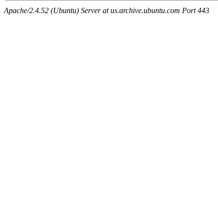
Apache/2.4.52 (Ubuntu) Server at us.archive.ubuntu.com Port 443