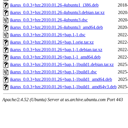
ikarus_0.0.3+bzr.2010.01.26-4ubuntu1_i386.deb
2018-
ikarus_0.0.3+bzr.2010.01.26-4ubuntu3.debian.tar.xz
2020
ikarus_0.0.3+bzr.2010.01.26-4ubuntu3.dsc
2020
ikarus_0.0.3+bzr.2010.01.26-4ubuntu3_amd64.deb
2020-
ikarus_0.0.3+bzr.2010.01.26+bap.1-1.dsc
2022-
ikarus_0.0.3+bzr.2010.01.26+bap.1.orig.tar.xz
2022-
ikarus_0.0.3+bzr.2010.01.26+bap.1-1.debian.tar.xz
2022-
ikarus_0.0.3+bzr.2010.01.26+bap.1-1_amd64.deb
2022-
ikarus_0.0.3+bzr.2010.01.26+bap.1-1build1.debian.tar.xz
2025-
ikarus_0.0.3+bzr.2010.01.26+bap.1-1build1.dsc
2025-
ikarus_0.0.3+bzr.2010.01.26+bap.1-1build1_amd64.deb
2025
ikarus_0.0.3+bzr.2010.01.26+bap.1-1build1_amd64v3.deb
2025-
Apache/2.4.52 (Ubuntu) Server at us.archive.ubuntu.com Port 443