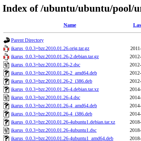
Index of /ubuntu/ubuntu/pool/un
Name
Las
Parent Directory
ikarus_0.0.3+bzr.2010.01.26.orig.tar.gz
2011
ikarus_0.0.3+bzr.2010.01.26-2.debian.tar.gz
2012-
ikarus_0.0.3+bzr.2010.01.26-2.dsc
2012-
ikarus_0.0.3+bzr.2010.01.26-2_amd64.deb
2012-
ikarus_0.0.3+bzr.2010.01.26-2_i386.deb
2012-
ikarus_0.0.3+bzr.2010.01.26-4.debian.tar.xz
2014-
ikarus_0.0.3+bzr.2010.01.26-4.dsc
2014-
ikarus_0.0.3+bzr.2010.01.26-4_amd64.deb
2014-
ikarus_0.0.3+bzr.2010.01.26-4_i386.deb
2014-
ikarus_0.0.3+bzr.2010.01.26-4ubuntu1.debian.tar.xz
2018-
ikarus_0.0.3+bzr.2010.01.26-4ubuntu1.dsc
2018-
ikarus_0.0.3+bzr.2010.01.26-4ubuntu1_amd64.deb
2018-