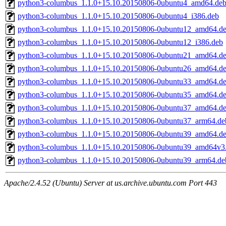
python3-columbus_1.1.0+15.10.20150806-0ubuntu4_amd64.de
python3-columbus_1.1.0+15.10.20150806-0ubuntu4_i386.deb
python3-columbus_1.1.0+15.10.20150806-0ubuntu12_amd64.d
python3-columbus_1.1.0+15.10.20150806-0ubuntu12_i386.deb
python3-columbus_1.1.0+15.10.20150806-0ubuntu21_amd64.d
python3-columbus_1.1.0+15.10.20150806-0ubuntu26_amd64.d
python3-columbus_1.1.0+15.10.20150806-0ubuntu33_amd64.d
python3-columbus_1.1.0+15.10.20150806-0ubuntu35_amd64.d
python3-columbus_1.1.0+15.10.20150806-0ubuntu37_amd64.d
python3-columbus_1.1.0+15.10.20150806-0ubuntu37_arm64.de
python3-columbus_1.1.0+15.10.20150806-0ubuntu39_amd64.d
python3-columbus_1.1.0+15.10.20150806-0ubuntu39_amd64v3
python3-columbus_1.1.0+15.10.20150806-0ubuntu39_arm64.de
Apache/2.4.52 (Ubuntu) Server at us.archive.ubuntu.com Port 443