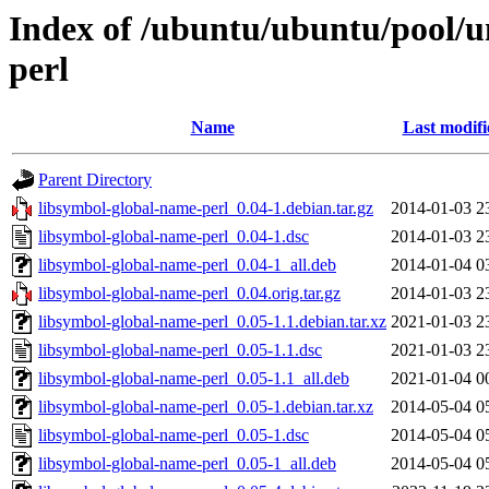
Index of /ubuntu/ubuntu/pool/u
perl
Name
Last modifi
Parent Directory
libsymbol-global-name-perl_0.04-1.debian.tar.gz
2014-01-03 2
libsymbol-global-name-perl_0.04-1.dsc
2014-01-03 2
libsymbol-global-name-perl_0.04-1_all.deb
2014-01-04 0
libsymbol-global-name-perl_0.04.orig.tar.gz
2014-01-03 2
libsymbol-global-name-perl_0.05-1.1.debian.tar.xz
2021-01-03 2
libsymbol-global-name-perl_0.05-1.1.dsc
2021-01-03 2
libsymbol-global-name-perl_0.05-1.1_all.deb
2021-01-04 0
libsymbol-global-name-perl_0.05-1.debian.tar.xz
2014-05-04 0
libsymbol-global-name-perl_0.05-1.dsc
2014-05-04 0
libsymbol-global-name-perl_0.05-1_all.deb
2014-05-04 0