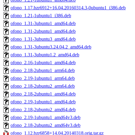
ofono_1.17.bzr6912+16.04.20160314.3-0ubuntu1_i386.deb
ofono_1.21-1ubuntu1_i386.deb
ofono_1.31-3ubuntu1_amd64.deb
ofono_1.31-2ubuntu1_amd64.deb
ofono_1.31-3ubuntu3_amd64.deb
ofono_1.31-3ubuntu3.24.04.2_amd64.deb
ofono_1.31-3ubuntu1.2_amd64.deb
ofono_2.16-1ubuntu1_amd64.deb
ofono_2.18-2ubuntu1_arm64.deb
ofono_2.19-1ubuntu1_arm64.deb
ofono_2.18-2ubuntu2_arm64.deb
ofono_2.18-2ubuntu1_amd64.deb
ofono_2.19-1ubuntu1_amd64.deb
ofono_2.18-2ubuntu2_amd64.deb
ofono_2.19-1ubuntu1_amd64v3.deb
ofono_2.18-2ubuntu2_amd64v3.deb
ofono_1.12.bzr6858+14.04.20140318.orig.tar.gz