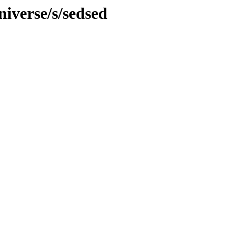
iverse/s/sedsed