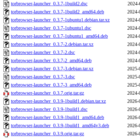
torbrowser-launcher_0.3.7-1build2.dsc
2024-
torbrowser-launcher_0.3.7-1build2_amd64.deb
2024-
torbrowser-launcher_0.3.7-1ubuntu1.debian.tar.xz
2024-
torbrowser-launcher_0.3.7-1ubuntu1.dsc
2024-
torbrowser-launcher_0.3.7-1ubuntu1_amd64.deb
2024-
torbrowser-launcher_0.3.7-2.debian.tar.xz
2024-
torbrowser-launcher_0.3.7-2.dsc
2024-
torbrowser-launcher_0.3.7-2_amd64.deb
2024-
torbrowser-launcher_0.3.7-3.debian.tar.xz
2025-
torbrowser-launcher_0.3.7-3.dsc
2025-
torbrowser-launcher_0.3.7-3_amd64.deb
2025-
torbrowser-launcher_0.3.7.orig.tar.gz
2024-
torbrowser-launcher_0.3.9-1build1.debian.tar.xz
2026-
torbrowser-launcher_0.3.9-1build1.dsc
2026-
torbrowser-launcher_0.3.9-1build1_amd64.deb
2026-
torbrowser-launcher_0.3.9-1build1_amd64v3.deb
2026-
torbrowser-launcher_0.3.9.orig.tar.gz
2026-