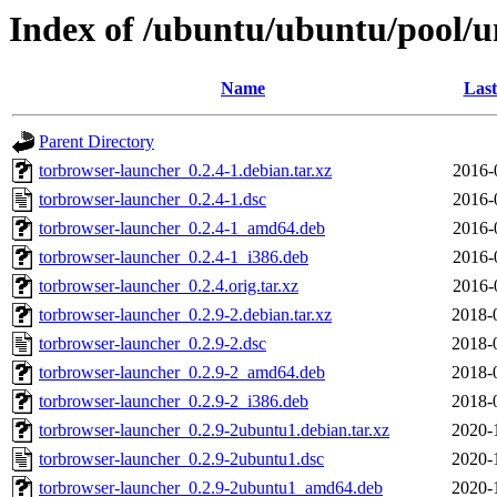
Index of /ubuntu/ubuntu/pool/u
Name
Last
Parent Directory
torbrowser-launcher_0.2.4-1.debian.tar.xz
2016-
torbrowser-launcher_0.2.4-1.dsc
2016-
torbrowser-launcher_0.2.4-1_amd64.deb
2016-
torbrowser-launcher_0.2.4-1_i386.deb
2016-
torbrowser-launcher_0.2.4.orig.tar.xz
2016-
torbrowser-launcher_0.2.9-2.debian.tar.xz
2018-
torbrowser-launcher_0.2.9-2.dsc
2018-
torbrowser-launcher_0.2.9-2_amd64.deb
2018-
torbrowser-launcher_0.2.9-2_i386.deb
2018-
torbrowser-launcher_0.2.9-2ubuntu1.debian.tar.xz
2020-
torbrowser-launcher_0.2.9-2ubuntu1.dsc
2020-
torbrowser-launcher_0.2.9-2ubuntu1_amd64.deb
2020-