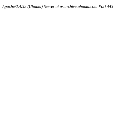
Apache/2.4.52 (Ubuntu) Server at us.archive.ubuntu.com Port 443