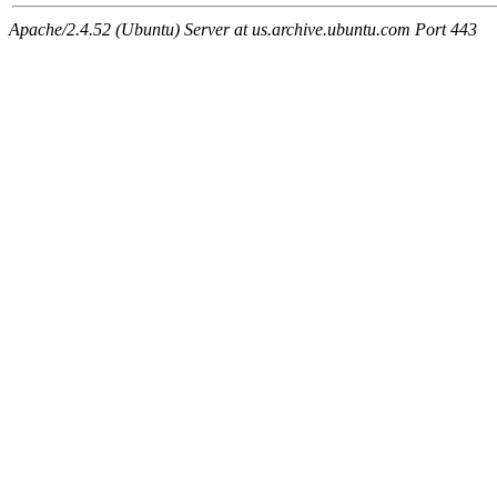
Apache/2.4.52 (Ubuntu) Server at us.archive.ubuntu.com Port 443