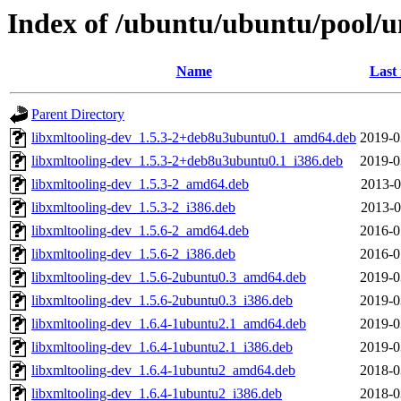
Index of /ubuntu/ubuntu/pool/u
Name
Last
Parent Directory
libxmltooling-dev_1.5.3-2+deb8u3ubuntu0.1_amd64.deb
2019-0
libxmltooling-dev_1.5.3-2+deb8u3ubuntu0.1_i386.deb
2019-0
libxmltooling-dev_1.5.3-2_amd64.deb
2013-0
libxmltooling-dev_1.5.3-2_i386.deb
2013-0
libxmltooling-dev_1.5.6-2_amd64.deb
2016-0
libxmltooling-dev_1.5.6-2_i386.deb
2016-0
libxmltooling-dev_1.5.6-2ubuntu0.3_amd64.deb
2019-0
libxmltooling-dev_1.5.6-2ubuntu0.3_i386.deb
2019-0
libxmltooling-dev_1.6.4-1ubuntu2.1_amd64.deb
2019-0
libxmltooling-dev_1.6.4-1ubuntu2.1_i386.deb
2019-0
libxmltooling-dev_1.6.4-1ubuntu2_amd64.deb
2018-0
libxmltooling-dev_1.6.4-1ubuntu2_i386.deb
2018-0