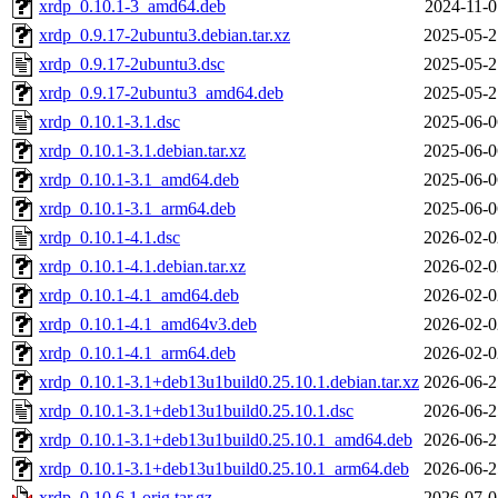
xrdp_0.10.1-3_amd64.deb
2024-11-0
xrdp_0.9.17-2ubuntu3.debian.tar.xz
2025-05-2
xrdp_0.9.17-2ubuntu3.dsc
2025-05-2
xrdp_0.9.17-2ubuntu3_amd64.deb
2025-05-2
xrdp_0.10.1-3.1.dsc
2025-06-0
xrdp_0.10.1-3.1.debian.tar.xz
2025-06-0
xrdp_0.10.1-3.1_amd64.deb
2025-06-0
xrdp_0.10.1-3.1_arm64.deb
2025-06-0
xrdp_0.10.1-4.1.dsc
2026-02-0
xrdp_0.10.1-4.1.debian.tar.xz
2026-02-0
xrdp_0.10.1-4.1_amd64.deb
2026-02-0
xrdp_0.10.1-4.1_amd64v3.deb
2026-02-0
xrdp_0.10.1-4.1_arm64.deb
2026-02-0
xrdp_0.10.1-3.1+deb13u1build0.25.10.1.debian.tar.xz
2026-06-2
xrdp_0.10.1-3.1+deb13u1build0.25.10.1.dsc
2026-06-2
xrdp_0.10.1-3.1+deb13u1build0.25.10.1_amd64.deb
2026-06-2
xrdp_0.10.1-3.1+deb13u1build0.25.10.1_arm64.deb
2026-06-2
xrdp_0.10.6.1.orig.tar.gz
2026-07-0