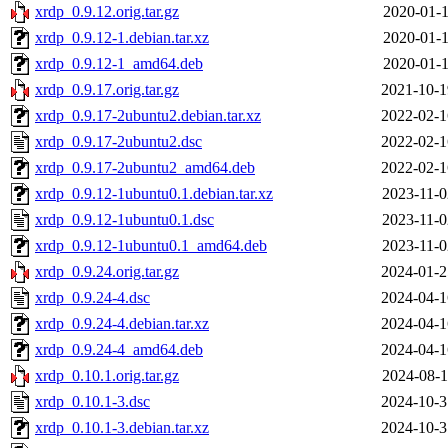
xrdp_0.9.12.orig.tar.gz
2020-01-1
xrdp_0.9.12-1.debian.tar.xz
2020-01-1
xrdp_0.9.12-1_amd64.deb
2020-01-1
xrdp_0.9.17.orig.tar.gz
2021-10-1
xrdp_0.9.17-2ubuntu2.debian.tar.xz
2022-02-1
xrdp_0.9.17-2ubuntu2.dsc
2022-02-1
xrdp_0.9.17-2ubuntu2_amd64.deb
2022-02-1
xrdp_0.9.12-1ubuntu0.1.debian.tar.xz
2023-11-0
xrdp_0.9.12-1ubuntu0.1.dsc
2023-11-0
xrdp_0.9.12-1ubuntu0.1_amd64.deb
2023-11-0
xrdp_0.9.24.orig.tar.gz
2024-01-2
xrdp_0.9.24-4.dsc
2024-04-1
xrdp_0.9.24-4.debian.tar.xz
2024-04-1
xrdp_0.9.24-4_amd64.deb
2024-04-1
xrdp_0.10.1.orig.tar.gz
2024-08-1
xrdp_0.10.1-3.dsc
2024-10-3
xrdp_0.10.1-3.debian.tar.xz
2024-10-3