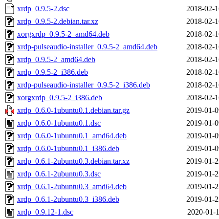
xrdp_0.9.5-2.dsc
2018-02-1
xrdp_0.9.5-2.debian.tar.xz
2018-02-1
xorgxrdp_0.9.5-2_amd64.deb
2018-02-1
xrdp-pulseaudio-installer_0.9.5-2_amd64.deb
2018-02-1
xrdp_0.9.5-2_amd64.deb
2018-02-1
xrdp_0.9.5-2_i386.deb
2018-02-1
xrdp-pulseaudio-installer_0.9.5-2_i386.deb
2018-02-1
xorgxrdp_0.9.5-2_i386.deb
2018-02-1
xrdp_0.6.0-1ubuntu0.1.debian.tar.gz
2019-01-0
xrdp_0.6.0-1ubuntu0.1.dsc
2019-01-0
xrdp_0.6.0-1ubuntu0.1_amd64.deb
2019-01-0
xrdp_0.6.0-1ubuntu0.1_i386.deb
2019-01-0
xrdp_0.6.1-2ubuntu0.3.debian.tar.xz
2019-01-2
xrdp_0.6.1-2ubuntu0.3.dsc
2019-01-2
xrdp_0.6.1-2ubuntu0.3_amd64.deb
2019-01-2
xrdp_0.6.1-2ubuntu0.3_i386.deb
2019-01-2
xrdp_0.9.12-1.dsc
2020-01-1