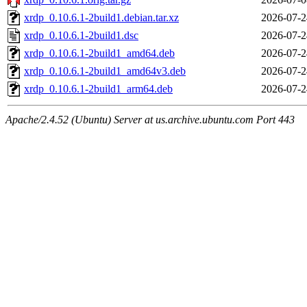
xrdp_0.10.6.1-2build1.debian.tar.xz
2026-07-2
xrdp_0.10.6.1-2build1.dsc
2026-07-2
xrdp_0.10.6.1-2build1_amd64.deb
2026-07-2
xrdp_0.10.6.1-2build1_amd64v3.deb
2026-07-2
xrdp_0.10.6.1-2build1_arm64.deb
2026-07-2
Apache/2.4.52 (Ubuntu) Server at us.archive.ubuntu.com Port 443