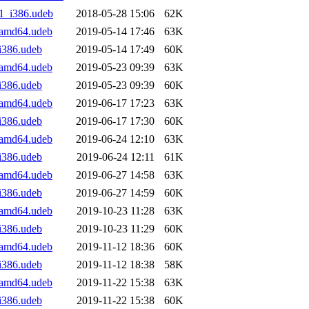
.1_i386.udeb
2018-05-28 15:06
62K
1_amd64.udeb
2019-05-14 17:46
63K
_i386.udeb
2019-05-14 17:49
60K
1_amd64.udeb
2019-05-23 09:39
63K
_i386.udeb
2019-05-23 09:39
60K
1_amd64.udeb
2019-06-17 17:23
63K
_i386.udeb
2019-06-17 17:30
60K
1_amd64.udeb
2019-06-24 12:10
63K
_i386.udeb
2019-06-24 12:11
61K
1_amd64.udeb
2019-06-27 14:58
63K
_i386.udeb
2019-06-27 14:59
60K
2_amd64.udeb
2019-10-23 11:28
63K
_i386.udeb
2019-10-23 11:29
60K
1_amd64.udeb
2019-11-12 18:36
60K
_i386.udeb
2019-11-12 18:38
58K
2_amd64.udeb
2019-11-22 15:38
63K
_i386.udeb
2019-11-22 15:38
60K