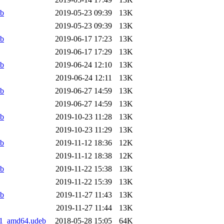
eb
2019-05-23 09:39
13K
2019-05-23 09:39
13K
eb
2019-06-17 17:23
13K
2019-06-17 17:29
13K
eb
2019-06-24 12:10
13K
2019-06-24 12:11
13K
eb
2019-06-27 14:59
13K
2019-06-27 14:59
13K
eb
2019-10-23 11:28
13K
2019-10-23 11:29
13K
eb
2019-11-12 18:36
12K
2019-11-12 18:38
12K
eb
2019-11-22 15:38
13K
2019-11-22 15:39
13K
eb
2019-11-27 11:43
13K
2019-11-27 11:44
13K
4.1_amd64.udeb
2018-05-28 15:05
64K