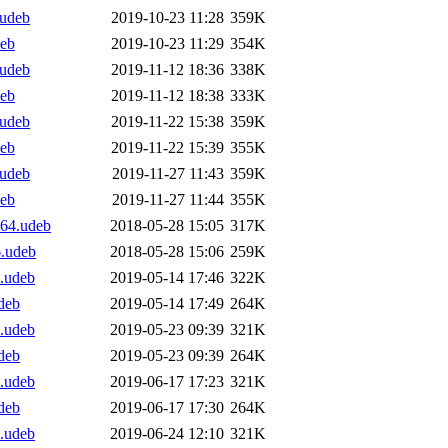
.udeb
2019-10-23 11:28
359K
deb
2019-10-23 11:29
354K
.udeb
2019-11-12 18:36
338K
deb
2019-11-12 18:38
333K
.udeb
2019-11-22 15:38
359K
deb
2019-11-22 15:39
355K
.udeb
2019-11-27 11:43
359K
deb
2019-11-27 11:44
355K
d64.udeb
2018-05-28 15:05
317K
6.udeb
2018-05-28 15:06
259K
4.udeb
2019-05-14 17:46
322K
deb
2019-05-14 17:49
264K
4.udeb
2019-05-23 09:39
321K
deb
2019-05-23 09:39
264K
4.udeb
2019-06-17 17:23
321K
deb
2019-06-17 17:30
264K
4.udeb
2019-06-24 12:10
321K