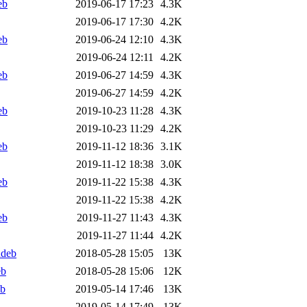
eb
2019-06-17 17:23
4.3K
2019-06-17 17:30
4.2K
eb
2019-06-24 12:10
4.3K
2019-06-24 12:11
4.2K
eb
2019-06-27 14:59
4.3K
2019-06-27 14:59
4.2K
eb
2019-10-23 11:28
4.3K
2019-10-23 11:29
4.2K
eb
2019-11-12 18:36
3.1K
2019-11-12 18:38
3.0K
eb
2019-11-22 15:38
4.3K
2019-11-22 15:38
4.2K
eb
2019-11-27 11:43
4.3K
2019-11-27 11:44
4.2K
udeb
2018-05-28 15:05
13K
eb
2018-05-28 15:06
12K
eb
2019-05-14 17:46
13K
2019-05-14 17:49
13K