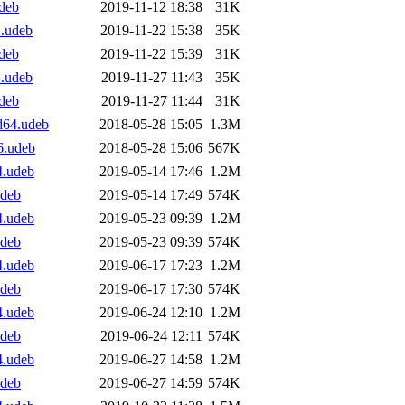
udeb
2019-11-12 18:38
31K
4.udeb
2019-11-22 15:38
35K
udeb
2019-11-22 15:39
31K
4.udeb
2019-11-27 11:43
35K
udeb
2019-11-27 11:44
31K
d64.udeb
2018-05-28 15:05
1.3M
6.udeb
2018-05-28 15:06
567K
4.udeb
2019-05-14 17:46
1.2M
udeb
2019-05-14 17:49
574K
4.udeb
2019-05-23 09:39
1.2M
udeb
2019-05-23 09:39
574K
4.udeb
2019-06-17 17:23
1.2M
udeb
2019-06-17 17:30
574K
4.udeb
2019-06-24 12:10
1.2M
udeb
2019-06-24 12:11
574K
4.udeb
2019-06-27 14:58
1.2M
udeb
2019-06-27 14:59
574K