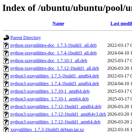
Index of /ubuntu/ubuntu/pool/un
Name
Last modif
Parent Directory
python-xrayutilities-doc_1.7.3-1build1_all.deb
2022-03-17 
python-xrayutilities-doc_1.7.4-1build3_all.deb
2024-04-10 
python-xrayutilities-doc_1.7.10-1_all.deb
2025-03-17 
python-xrayutilities-doc_1.7.12-1build1_all.deb
2026-03-20 
python3-xrayutilities_1.7.3-1build1_amd64.deb
2022-03-17 
python3-xrayutilities_1.7.4-1build3_amd64.deb
2024-04-10 
python3-xrayutilities_1.7.10-1_amd64.deb
2025-03-17 
python3-xrayutilities_1.7.10-1_arm64.deb
2025-03-17 
python3-xrayutilities_1.7.12-1build1_amd64.deb
2026-03-20 
python3-xrayutilities_1.7.12-1build1_amd64v3.deb
2026-03-20 
python3-xrayutilities_1.7.12-1build1_arm64.deb
2026-03-20 
xrayutilities_1.7.3-1build1.debian.tar.xz
2022-03-16 